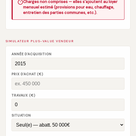
Charges non comprises — elles s'ajoutent au loyer
mensuel estimé (provisions pour eau, chauffage,
entretien des parties communes, etc.).
SIMULATEUR PLUS-VALUE VENDEUR
ANNÉE D'ACQUISITION
PRIX D'ACHAT (€)
TRAVAUX (€)
SITUATION