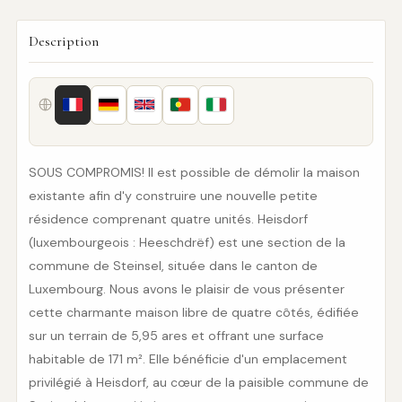
Description
SOUS COMPROMIS! Il est possible de démolir la maison
existante afin d'y construire une nouvelle petite
résidence comprenant quatre unités. Heisdorf
(luxembourgeois : Heeschdrëf) est une section de la
commune de Steinsel, située dans le canton de
Luxembourg. Nous avons le plaisir de vous présenter
cette charmante maison libre de quatre côtés, édifiée
sur un terrain de 5,95 ares et offrant une surface
habitable de 171 m². Elle bénéficie d'un emplacement
privilégié à Heisdorf, au cœur de la paisible commune de