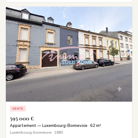
VENTE
595 000 €
Appartement — Luxembourg-Bonnevoie · 62 m²
Luxembourg-bonnevoie · 1880