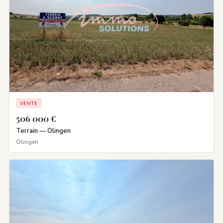
VENTE
506 000 €
Terrain — Olingen
Olingen