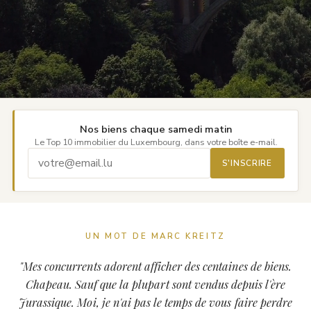
Nos biens chaque samedi matin
Le Top 10 immobilier du Luxembourg, dans votre boîte e-mail.
S'INSCRIRE
UN MOT DE MARC KREITZ
"Mes concurrents adorent afficher des centaines de biens.
Chapeau. Sauf que la plupart sont vendus depuis l'ère
Jurassique. Moi, je n'ai pas le temps de vous faire perdre