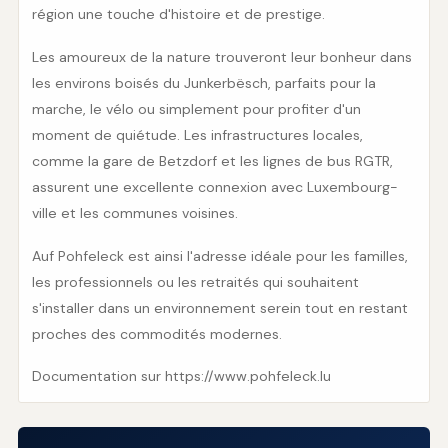
région une touche d'histoire et de prestige.
Les amoureux de la nature trouveront leur bonheur dans
les environs boisés du Junkerbësch, parfaits pour la
marche, le vélo ou simplement pour profiter d'un
moment de quiétude. Les infrastructures locales,
comme la gare de Betzdorf et les lignes de bus RGTR,
assurent une excellente connexion avec Luxembourg-
ville et les communes voisines.
Auf Pohfeleck est ainsi l'adresse idéale pour les familles,
les professionnels ou les retraités qui souhaitent
s'installer dans un environnement serein tout en restant
proches des commodités modernes.
Documentation sur https://www.pohfeleck.lu