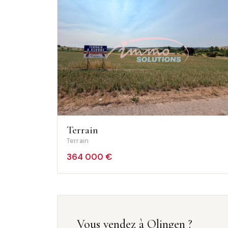
Terrain
Terrain
364 000 €
Vous vendez à Olingen ?