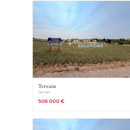
Terrain
Terrain
506 000 €