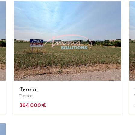
Terrain
Terrain
364 000 €