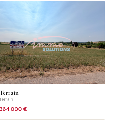
Terrain
Terrain
364 000 €