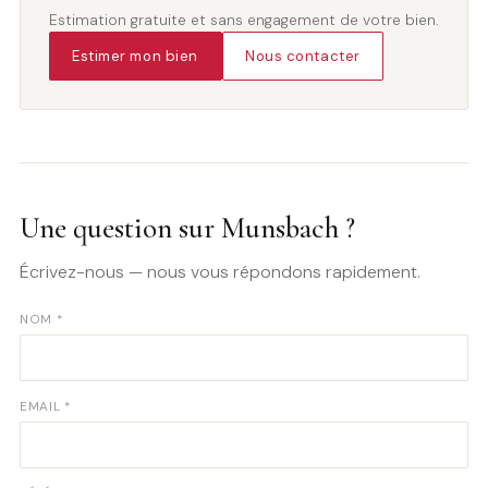
Estimation gratuite et sans engagement de votre bien.
Estimer mon bien
Nous contacter
Une question sur Munsbach ?
Écrivez-nous — nous vous répondons rapidement.
NOM *
EMAIL *