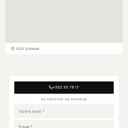
, 9124 Schieren
+352 35 78 17
OU ENVOYER UN MESSAGE