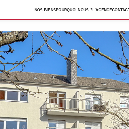
NOS BIENS
POURQUOI NOUS ?
L'AGENCE
CONTAC