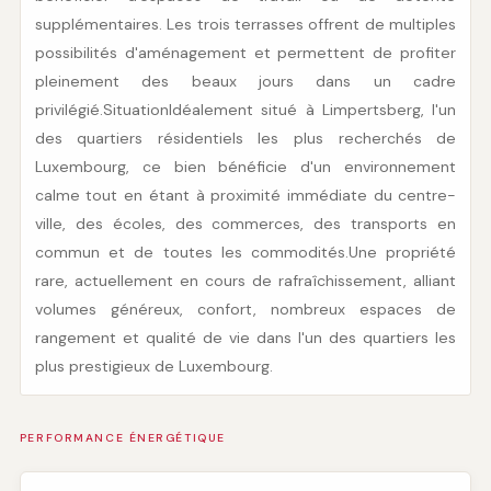
supplémentaires. Les trois terrasses offrent de multiples 
possibilités d'aménagement et permettent de profiter 
pleinement des beaux jours dans un cadre 
privilégié.SituationIdéalement situé à Limpertsberg, l'un 
des quartiers résidentiels les plus recherchés de 
Luxembourg, ce bien bénéficie d'un environnement 
calme tout en étant à proximité immédiate du centre-
ville, des écoles, des commerces, des transports en 
commun et de toutes les commodités.Une propriété 
rare, actuellement en cours de rafraîchissement, alliant 
volumes généreux, confort, nombreux espaces de 
rangement et qualité de vie dans l'un des quartiers les 
plus prestigieux de Luxembourg.
PERFORMANCE ÉNERGÉTIQUE