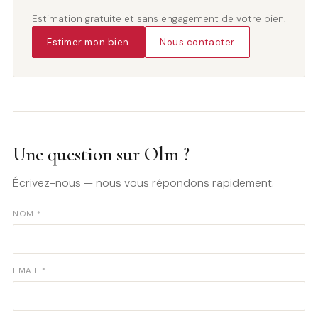
Estimation gratuite et sans engagement de votre bien.
Estimer mon bien
Nous contacter
Une question sur Olm ?
Écrivez-nous — nous vous répondons rapidement.
NOM *
EMAIL *